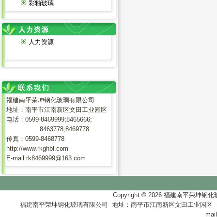
彩釉玻璃
人力资源
福建南平荣坤钢化玻璃有限公司
地址：南平市江南新区文田工业园区
电话：0599-8469999;8465666;
8463778;8469778
传真：0599-8468778
http://www.rkghbl.com
E-mail:rk8469999@163.com
Copyright © 2026
福建南平荣坤钢化
福建南平荣坤钢化玻璃有限公司 地址：南平市江南新区文田工业园区 电话：0599-846999
mai