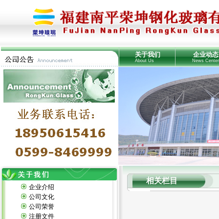
关于我们
企业动态
About Us
News Cente
相关栏目
企业介绍
公司文化
公司荣誉
注册文件