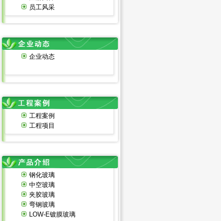
员工风采
企业动态
工程案例
工程项目
钢化玻璃
中空玻璃
夹胶玻璃
弯钢玻璃
LOW-E镀膜玻璃