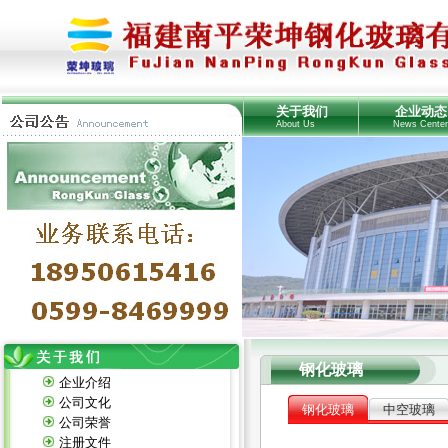
关于我们
企业动态
About Us
News Cente
钢化玻璃
企业介绍
公司文化
钢化玻璃
中空玻璃
公司荣誉
注册文件