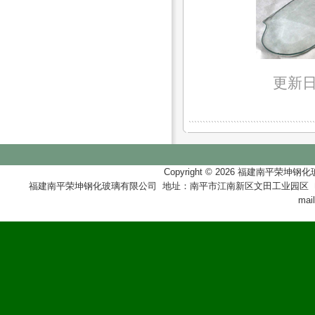
更新日
Copyright © 2026
福建南平荣坤钢化
福建南平荣坤钢化玻璃有限公司 地址：南平市江南新区文田工业园区 电话：0599-846999
mai